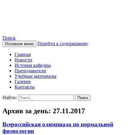
Сайт кафедры нормальной
физиологии
Поиск
Перейти к содержимому
Основное меню
Главная
Новости
История кафедры
Преподаватели
Учебные материалы
Галерея
Контакты
Найти:
Архив за день: 27.11.2017
Всероссийская олимпиада по нормальной
физиологии