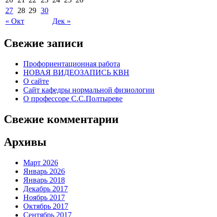
27
28
29
30
« Окт
Дек »
Свежие записи
Профориентационная работа
НОВАЯ ВИДЕОЗАПИСЬ КВН
О сайте
Сайт кафедры нормальной физиологии
О профессоре С.С.Полтыреве
Свежие комментарии
Архивы
Март 2026
Январь 2026
Январь 2018
Декабрь 2017
Ноябрь 2017
Октябрь 2017
Сентябрь 2017