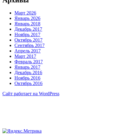
Март 2026
Январь 2026
Январь 2018
Декабрь 2017
Ноябрь 2017
Октябрь 2017
Сентябрь 2017
Апрель 2017
Март 2017
Февраль 2017
Январь 2017
Декабрь 2016
Ноябрь 2016
Октябрь 2016
Сайт работает на WordPress