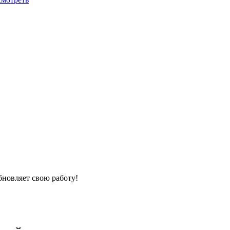
новляет свою работу!