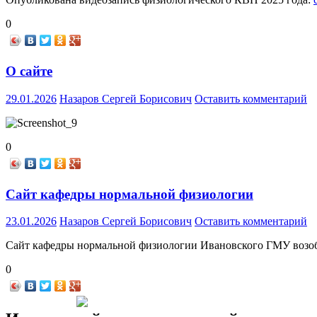
0
О сайте
29.01.2026
Назаров Сергей Борисович
Оставить комментарий
0
Сайт кафедры нормальной физиологии
23.01.2026
Назаров Сергей Борисович
Оставить комментарий
Сайт кафедры нормальной физиологии Ивановского ГМУ возоб
0