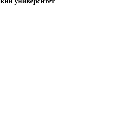
кий университет