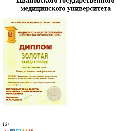
Ивановского государственного
медицинского университета
16+