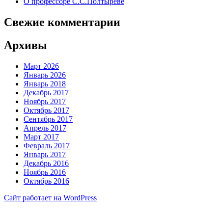
О профессоре С.С.Полтыреве
Свежие комментарии
Архивы
Март 2026
Январь 2026
Январь 2018
Декабрь 2017
Ноябрь 2017
Октябрь 2017
Сентябрь 2017
Апрель 2017
Март 2017
Февраль 2017
Январь 2017
Декабрь 2016
Ноябрь 2016
Октябрь 2016
Сайт работает на WordPress