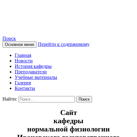
Сайт кафедры нормальной
физиологии
Поиск
Перейти к содержимому
Основное меню
Главная
Новости
История кафедры
Преподаватели
Учебные материалы
Галерея
Контакты
Найти:
Сайт
кафедры
нормальной физиологии