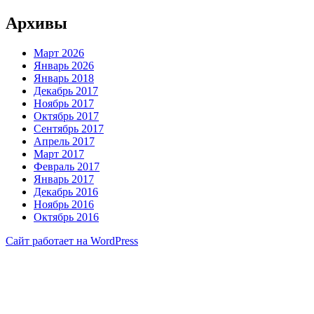
Архивы
Март 2026
Январь 2026
Январь 2018
Декабрь 2017
Ноябрь 2017
Октябрь 2017
Сентябрь 2017
Апрель 2017
Март 2017
Февраль 2017
Январь 2017
Декабрь 2016
Ноябрь 2016
Октябрь 2016
Сайт работает на WordPress