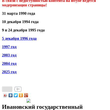
В связи с недоступностью контента на ютубе ведется
модернизация страницы!
31 марта 1990 года
10 декабря 1994 года
9 и 24 декабря 1995 года
5 декабря 1996 года
1997 год
2003 год
2004 год
2025 год
1+
Ивановский государственный