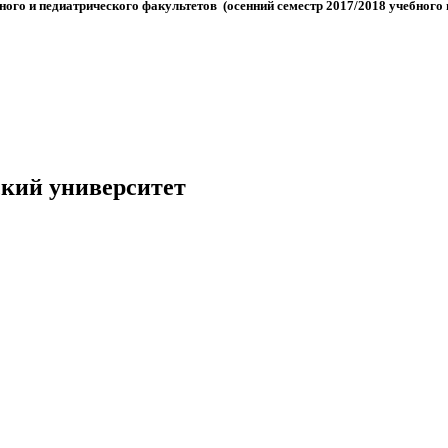
ого и педиатрического факультетов (осенний семестр 2017/2018 учебного 
кий университет