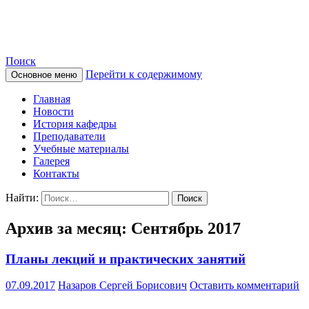
Сайт кафедры нормальной фи
Поиск
Перейти к содержимому
Основное меню
Главная
Новости
История кафедры
Преподаватели
Учебные материалы
Галерея
Контакты
Найти:
Архив за месяц: Сентябрь 2017
Планы лекций и практических занятий
07.09.2017
Назаров Сергей Борисович
Оставить комментарий