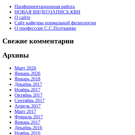
Профориентационная работа
НОВАЯ ВИДЕОЗАПИСЬ КВН
О сайте
Сайт кафедры нормальной физиологии
О профессоре С.С.Полтыреве
Свежие комментарии
Архивы
Март 2026
Январь 2026
Январь 2018
Декабрь 2017
Ноябрь 2017
Октябрь 2017
Сентябрь 2017
Апрель 2017
Март 2017
Февраль 2017
Январь 2017
Декабрь 2016
Ноябрь 2016