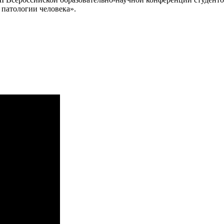
 патологии человека».