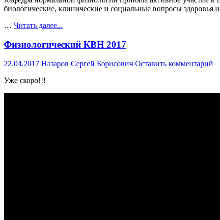
биологические, клинические и социальные вопросы здоровья и
…
Читать далее...
Физиологический КВН 2017
22.04.2017
Назаров Сергей Борисович
Оставить комментарий
Уже скоро!!!